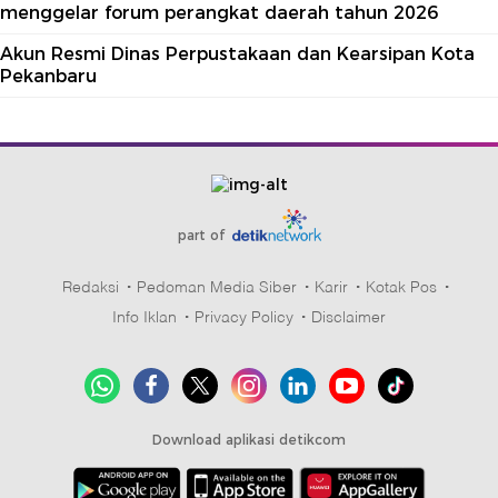
menggelar forum perangkat daerah tahun 2026
Akun Resmi Dinas Perpustakaan dan Kearsipan Kota
Pekanbaru
part of
Redaksi
Pedoman Media Siber
Karir
Kotak Pos
Info Iklan
Privacy Policy
Disclaimer
Download aplikasi detikcom